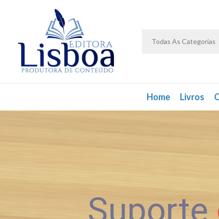
Todas As Categorias
Home
Livros
C
Suporte