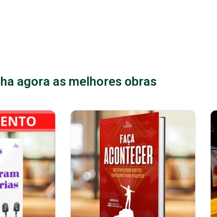
ha agora as melhores obras