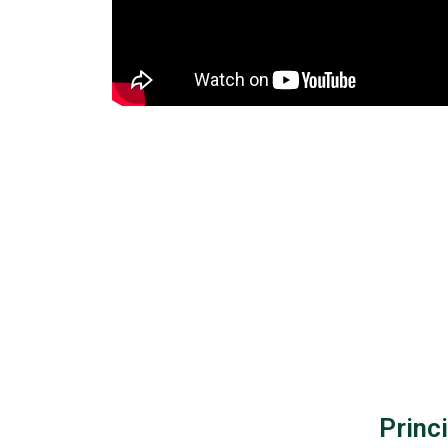
Princi