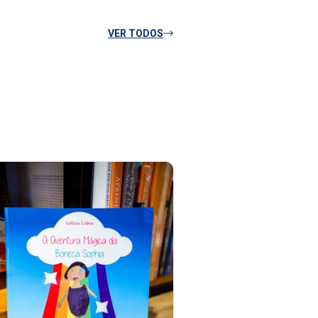
VER TODOS