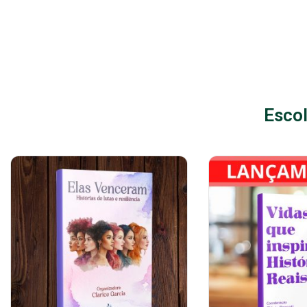
Escol