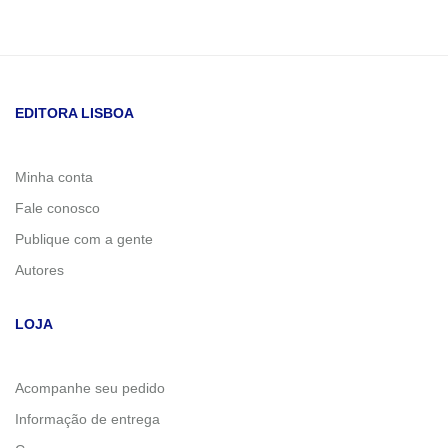
EDITORA LISBOA
Minha conta
Fale conosco
Publique com a gente
Autores
LOJA
Acompanhe seu pedido
Informação de entrega