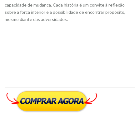
capacidade de mudança. Cada história é um convite à reflexão
sobre a força interior e a possibilidade de encontrar propósito,
mesmo diante das adversidades.