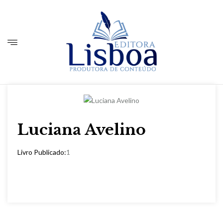
Luciana Avelino
Livro Publicado:
1