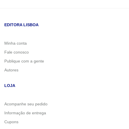
EDITORA LISBOA
Minha conta
Fale conosco
Publique com a gente
Autores
LOJA
Acompanhe seu pedido
Informação de entrega
Cupons