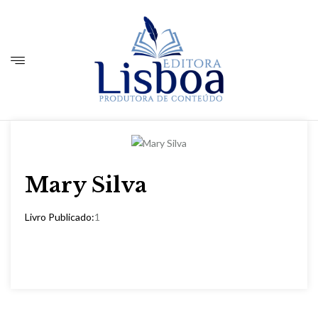
Mary Silva
Livro Publicado:
1