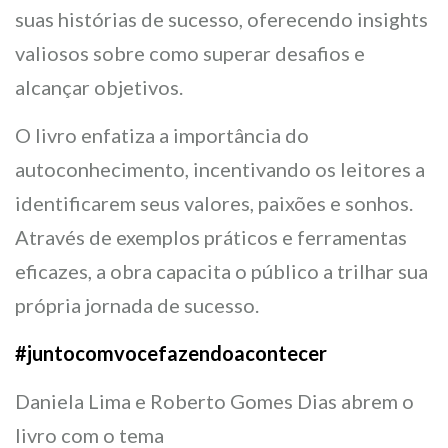
suas histórias de sucesso, oferecendo insights
valiosos sobre como superar desafios e
alcançar objetivos.
O livro enfatiza a importância do
autoconhecimento, incentivando os leitores a
identificarem seus valores, paixões e sonhos.
Através de exemplos práticos e ferramentas
eficazes, a obra capacita o público a trilhar sua
própria jornada de sucesso.
#juntocomvocefazendoacontecer
Daniela Lima e Roberto Gomes Dias abrem o
livro com o tema