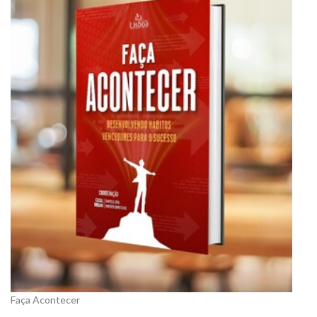
Faça Acontecer