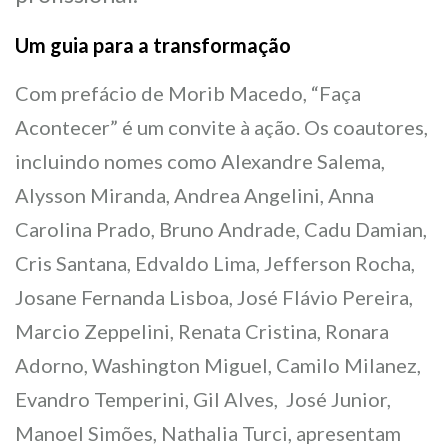
Um guia para a transformação
Com prefácio de Morib Macedo, “Faça
Acontecer” é um convite à ação. Os coautores,
incluindo nomes como Alexandre Salema,
Alysson Miranda, Andrea Angelini, Anna
Carolina Prado, Bruno Andrade, Cadu Damian,
Cris Santana, Edvaldo Lima, Jefferson Rocha,
Josane Fernanda Lisboa, José Flávio Pereira,
Marcio Zeppelini, Renata Cristina, Ronara
Adorno, Washington Miguel, Camilo Milanez,
Evandro Temperini, Gil Alves, José Junior,
Manoel Simões, Nathalia Turci, apresentam