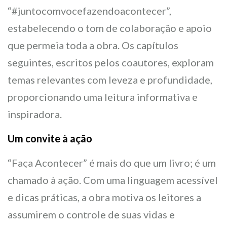
“#juntocomvocefazendoacontecer”,
estabelecendo o tom de colaboração e apoio
que permeia toda a obra. Os capítulos
seguintes, escritos pelos coautores, exploram
temas relevantes com leveza e profundidade,
proporcionando uma leitura informativa e
inspiradora.
Um convite à ação
“Faça Acontecer” é mais do que um livro; é um
chamado à ação. Com uma linguagem acessível
e dicas práticas, a obra motiva os leitores a
assumirem o controle de suas vidas e