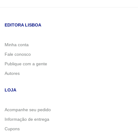
EDITORA LISBOA
Minha conta
Fale conosco
Publique com a gente
Autores
LOJA
Acompanhe seu pedido
Informação de entrega
Cupons