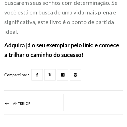
buscarem seus sonhos com determinação. Se
você está em busca de uma vida mais plena e
significativa, este livro é o ponto de partida
ideal.
Adquira já o seu exemplar pelo
link
: e comece
a trilhar o caminho do sucesso!
Compartilhar :
ANTERIOR