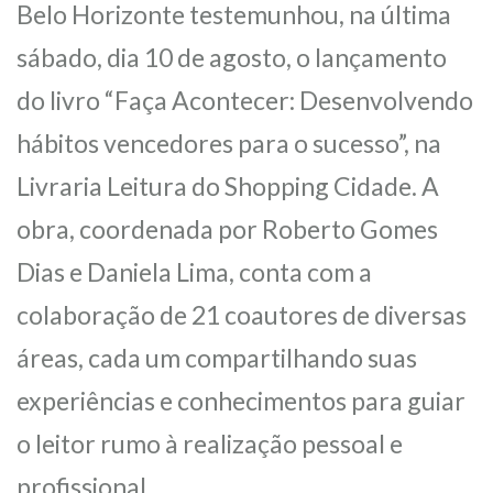
Belo Horizonte testemunhou, na última
sábado, dia 10 de agosto, o lançamento
do livro “Faça Acontecer: Desenvolvendo
hábitos vencedores para o sucesso”, na
Livraria Leitura do Shopping Cidade. A
obra, coordenada por Roberto Gomes
Dias e Daniela Lima, conta com a
colaboração de 21 coautores de diversas
áreas, cada um compartilhando suas
experiências e conhecimentos para guiar
o leitor rumo à realização pessoal e
profissional.