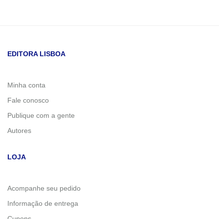
EDITORA LISBOA
Minha conta
Fale conosco
Publique com a gente
Autores
LOJA
Acompanhe seu pedido
Informação de entrega
Cupons