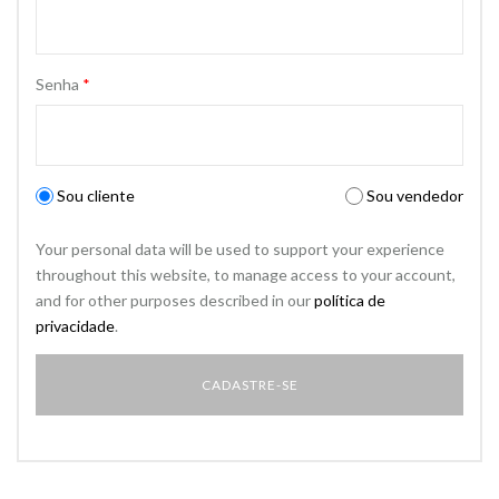
Senha
*
Sou cliente
Sou vendedor
Your personal data will be used to support your experience
throughout this website, to manage access to your account,
and for other purposes described in our
política de
privacidade
.