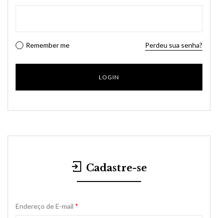
Remember me
Perdeu sua senha?
Cadastre-se
Endereço de E-mail
*