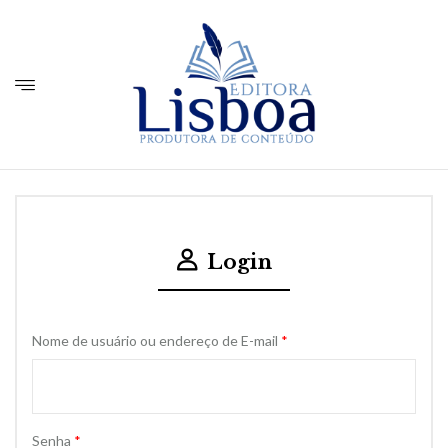
Login
Nome de usuário ou endereço de E-mail
*
Senha
*