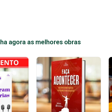
ha agora as melhores obras