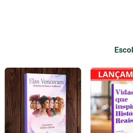
Escol