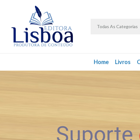
Todas As Categorias
Home
Livros
C
Suporte