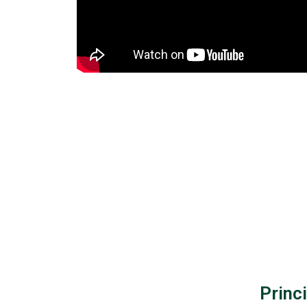
Princi