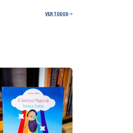
VER TODOS