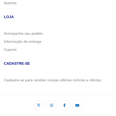
Autores
LOJA
Acompanhe seu pedido
Informação de entrega
Cupons
CADASTRE-SE
Cadastre-se para receber nossas últimas notícias e ofertas: