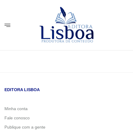
EDITORA LISBOA
Minha conta
Fale conosco
Publique com a gente