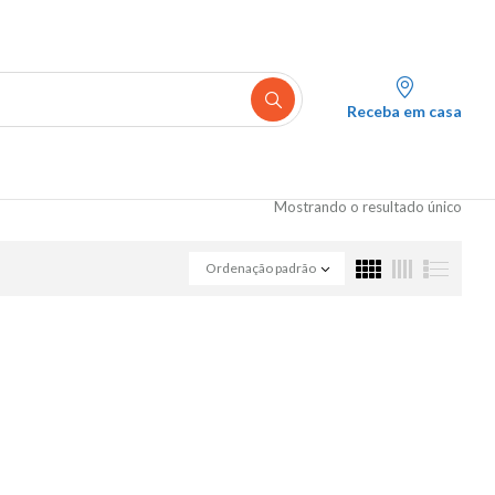
Receba em casa
Mostrando o resultado único
Ordenação padrão