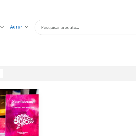
Autor