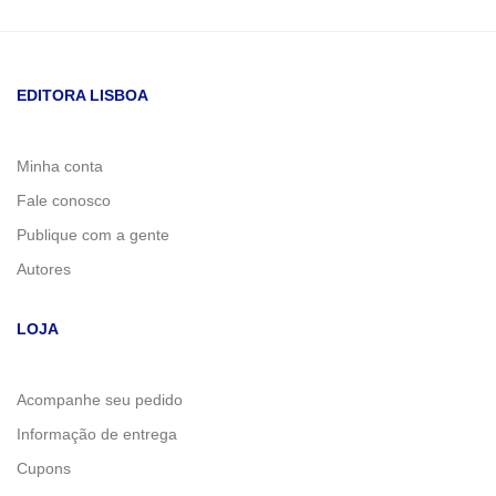
EDITORA LISBOA
Minha conta
Fale conosco
Publique com a gente
Autores
LOJA
Acompanhe seu pedido
Informação de entrega
Cupons