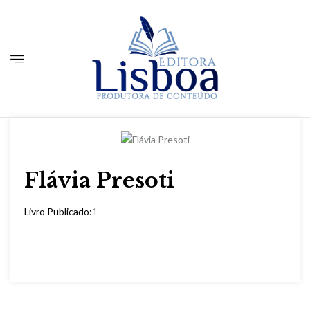
Flávia Presoti
Livro Publicado:
1