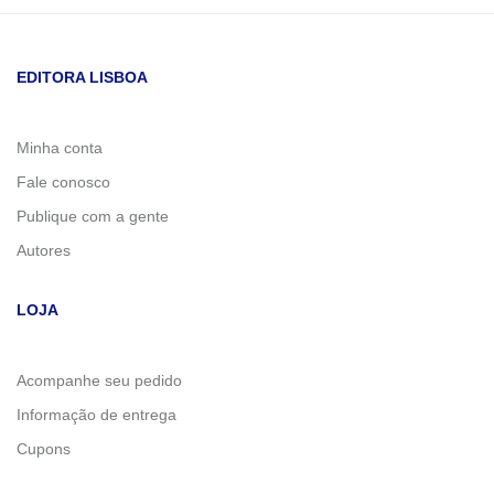
EDITORA LISBOA
Minha conta
Fale conosco
Publique com a gente
Autores
LOJA
Acompanhe seu pedido
Informação de entrega
Cupons