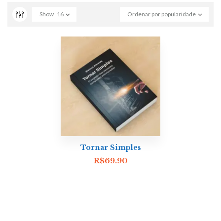
Show
16
Ordenar por popularidade
Tornar Simples
R$
69.90