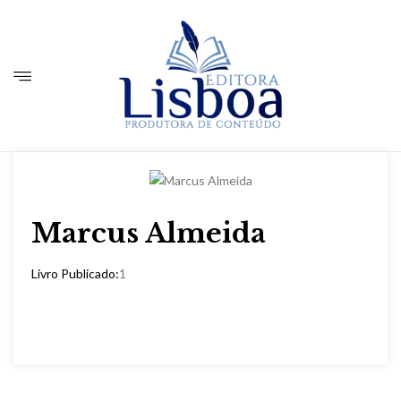
Marcus Almeida
Livro Publicado:
1