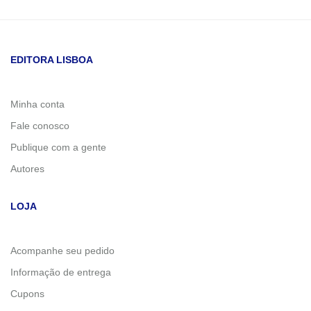
EDITORA LISBOA
Minha conta
Fale conosco
Publique com a gente
Autores
LOJA
Acompanhe seu pedido
Informação de entrega
Cupons