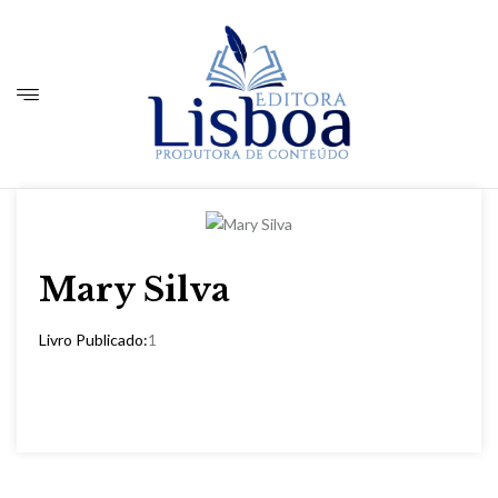
Mary Silva
Livro Publicado:
1